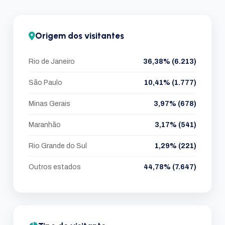
Origem dos visitantes
Rio de Janeiro
36,38% (6.213)
São Paulo
10,41% (1.777)
Minas Gerais
3,97% (678)
Maranhão
3,17% (541)
Rio Grande do Sul
1,29% (221)
Outros estados
44,78% (7.647)