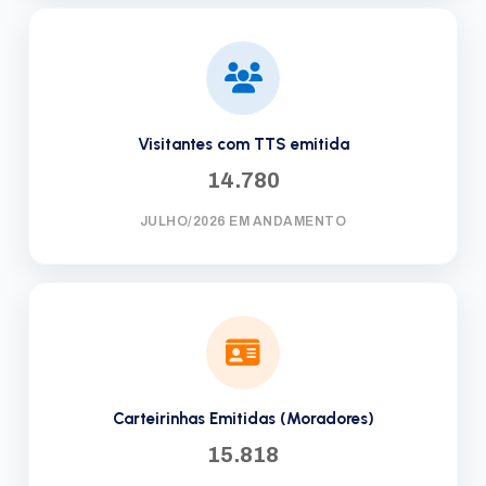
Visitantes com TTS emitida
14.780
JULHO/2026 EM ANDAMENTO
Carteirinhas Emitidas (Moradores)
15.818