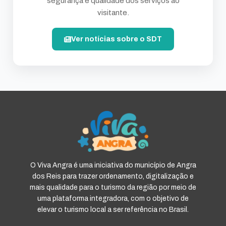
segurança e qualidade dos serviços ao
visitante.
Ver notícias sobre o SDT
O Viva Angra é uma iniciativa do município de Angra
dos Reis para trazer ordenamento, digitalização e
mais qualidade para o turismo da região por meio de
uma plataforma integradora, com o objetivo de
elevar o turismo local a ser referência no Brasil.