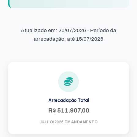
Atualizado em: 20/07/2026 - Período da
arrecadação: até 15/07/2026
Arrecadação Total
R$ 511.907,00
JULHO/2026 EM ANDAMENTO