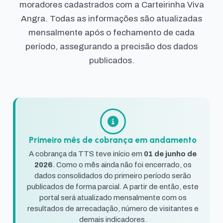
moradores cadastrados com a Carteirinha Viva
Angra. Todas as informações são atualizadas
mensalmente após o fechamento de cada
período, assegurando a precisão dos dados
publicados.
Primeiro mês de cobrança em andamento
A cobrança da TTS teve início em
01 de junho de
2026
. Como o mês ainda não foi encerrado, os
dados consolidados do primeiro período serão
publicados de forma parcial. A partir de então, este
portal será atualizado mensalmente com os
resultados de arrecadação, número de visitantes e
demais indicadores.