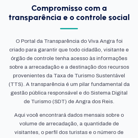
Compromisso com a
transparência e o controle social
O Portal da Transparência do Viva Angra foi
criado para garantir que todo cidadão, visitante e
órgão de controle tenha acesso às informações
sobre a arrecadação e a destinação dos recursos
provenientes da Taxa de Turismo Sustentável
(TTS). A transparência é um pilar fundamental da
gestão pública responsável e do Sistema Digital
de Turismo (SDT) de Angra dos Reis.
Aqui você encontrará dados mensais sobre o
volume de arrecadação, a quantidade de
visitantes, o perfil dos turistas e o número de