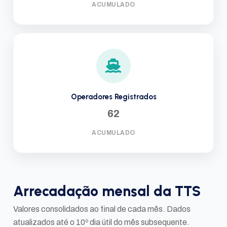
ACUMULADO
Operadores Registrados
62
ACUMULADO
Arrecadação mensal da TTS
Valores consolidados ao final de cada mês. Dados
atualizados até o 10º dia útil do mês subsequente.